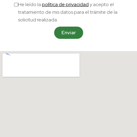
He leído la
política de privacidad
y acepto el
tratamiento de mis datos para el trámite de la
solicitud realizada.
Enviar