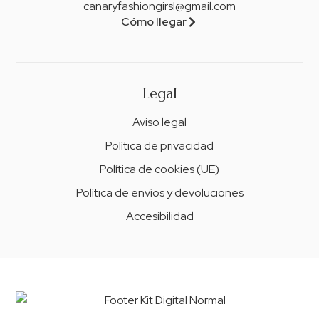
canaryfashiongirsl@gmail.com
Cómo llegar
Legal
Aviso legal
Política de privacidad
Política de cookies (UE)
Política de envíos y devoluciones
Accesibilidad