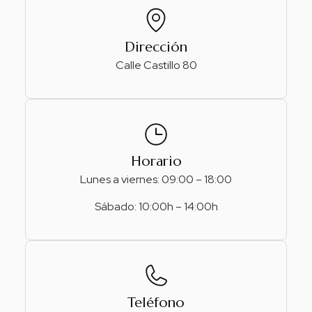
Dirección
Calle Castillo 80
Horario
Lunes a viernes: 09:00 – 18:00
Sábado: 10:00h – 14:00h
Teléfono