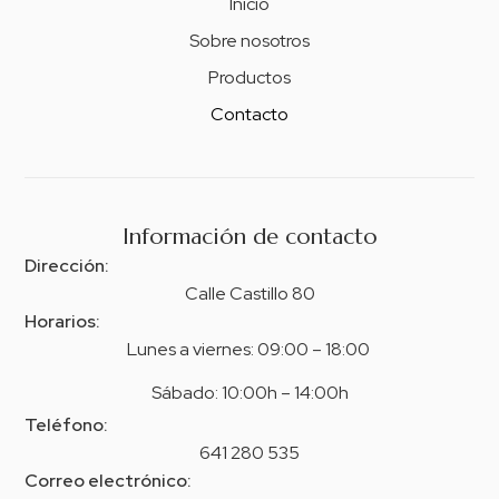
Inicio
Sobre nosotros
Productos
Contacto
Información de contacto
Dirección:
Calle Castillo 80
Horarios:
Lunes a viernes: 09:00 – 18:00
Sábado: 10:00h – 14:00h
Teléfono:
641 280 535
Correo electrónico: