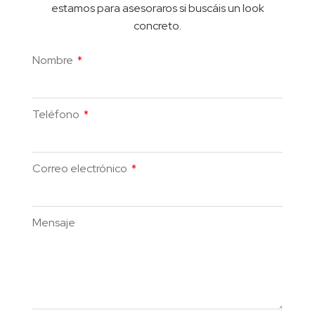
estamos para asesoraros si buscáis un look
concreto.
Nombre
Teléfono
Correo electrónico
Mensaje