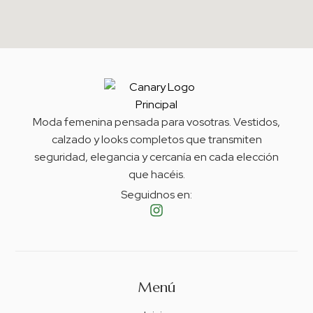
Moda femenina pensada para vosotras. Vestidos,
calzado y looks completos que transmiten
seguridad, elegancia y cercanía en cada elección
que hacéis.
Seguidnos en:
Menú