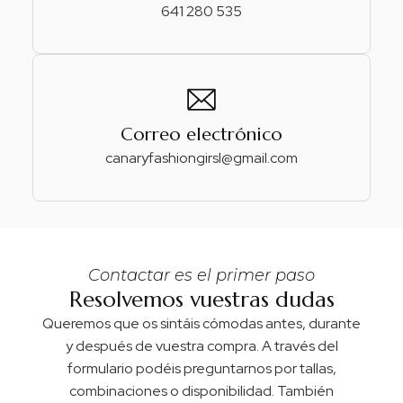
641 280 535
Correo electrónico
canaryfashiongirsl@gmail.com
Contactar es el primer paso
Resolvemos vuestras dudas
Queremos que os sintáis cómodas antes, durante
y después de vuestra compra. A través del
formulario podéis preguntarnos por tallas,
combinaciones o disponibilidad. También