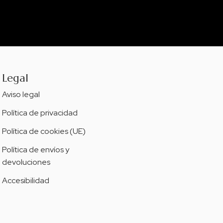
Legal
Aviso legal
Política de privacidad
Política de cookies (UE)
Política de envíos y
devoluciones
Accesibilidad