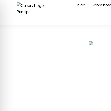
Inicio
Sobre noso