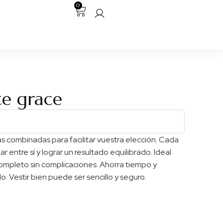
0
e grace
combinadas para facilitar vuestra elección. Cada
 entre sí y lograr un resultado equilibrado. Ideal
ompleto sin complicaciones. Ahorra tiempo y
o. Vestir bien puede ser sencillo y seguro.