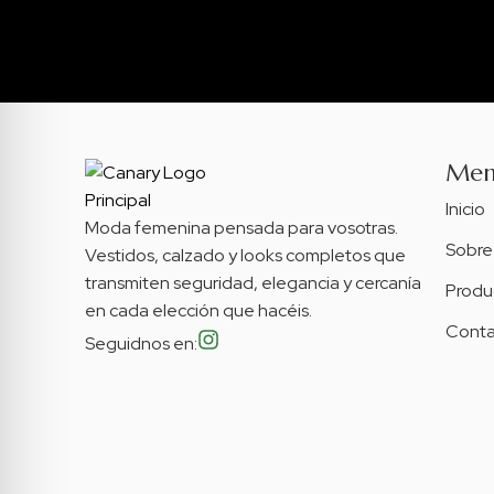
Me
Inicio
Moda femenina pensada para vosotras.
Sobre
Vestidos, calzado y looks completos que
transmiten seguridad, elegancia y cercanía
Produ
en cada elección que hacéis.
Conta
Seguidnos en: