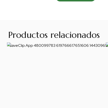
Productos relacionados