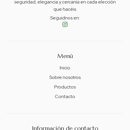
seguridad, elegancia y cercanía en cada elección
que hacéis.
Seguidnos en:
Menú
Inicio
Sobre nosotros
Productos
Contacto
Información de contacto