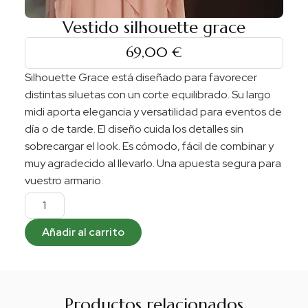
Vestido silhouette grace
69,00
€
Silhouette Grace está diseñado para favorecer
distintas siluetas con un corte equilibrado. Su largo
midi aporta elegancia y versatilidad para eventos de
día o de tarde. El diseño cuida los detalles sin
sobrecargar el look. Es cómodo, fácil de combinar y
muy agradecido al llevarlo. Una apuesta segura para
vuestro armario.
Añadir al carrito
Productos relacionados