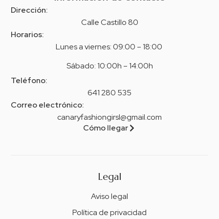
Dirección:
Calle Castillo 80
Horarios:
Lunes a viernes: 09:00 – 18:00
Sábado: 10:00h – 14:00h
Teléfono:
641 280 535
Correo electrónico:
canaryfashiongirsl@gmail.com
Cómo llegar
Legal
Aviso legal
Política de privacidad