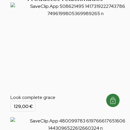
Look complete grace
129,00
€