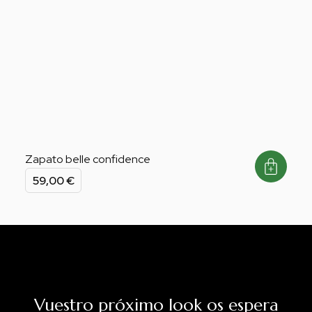
Zapato belle confidence
59,00
€
Vuestro próximo look os espera