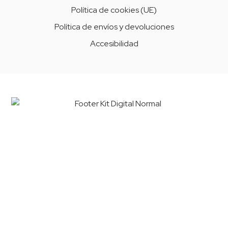
Política de cookies (UE)
Política de envíos y devoluciones
Accesibilidad